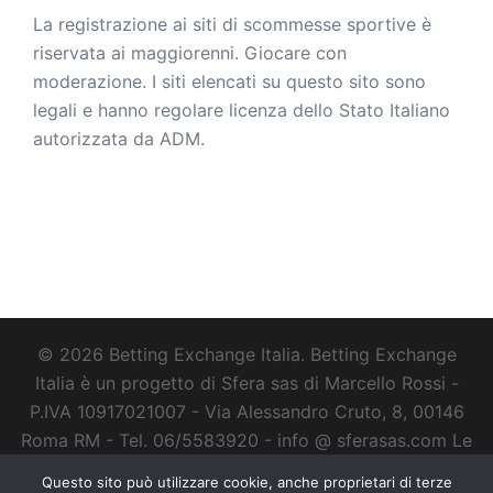
La registrazione ai siti di scommesse sportive è
riservata ai maggiorenni. Giocare con
moderazione. I siti elencati su questo sito sono
legali e hanno regolare licenza dello Stato Italiano
autorizzata da
ADM
.
© 2026 Betting Exchange Italia. Betting Exchange
Italia è un progetto di Sfera sas di Marcello Rossi -
P.IVA 10917021007 - Via Alessandro Cruto, 8, 00146
Roma RM - Tel. 06/5583920 - info @ sferasas.com Le
scommesse sono riservate ai maggiori di 18 anni.
Questo sito può utilizzare cookie, anche proprietari di terze