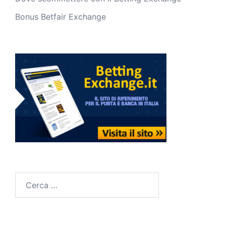
Bonus Betfair Exchange
Ricerca
per: